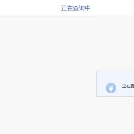
正在查询中
正在