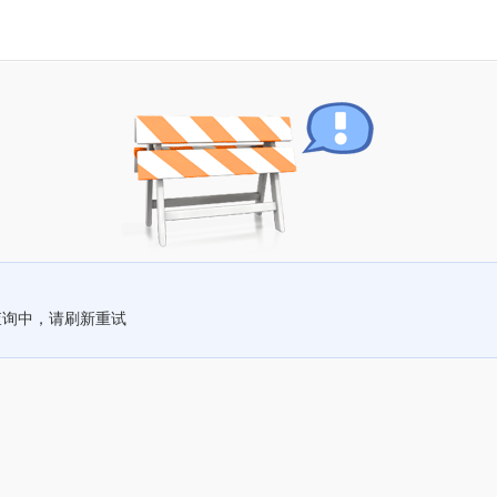
查询中，请刷新重试