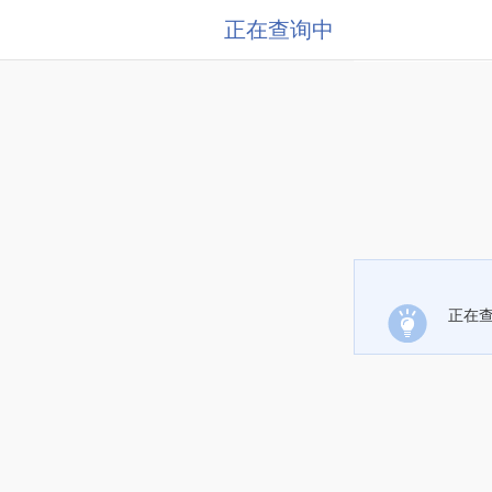
正在查询中
正在