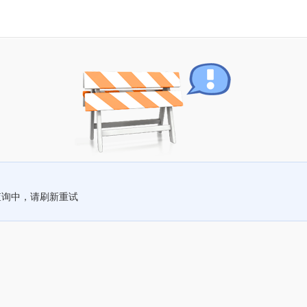
查询中，请刷新重试