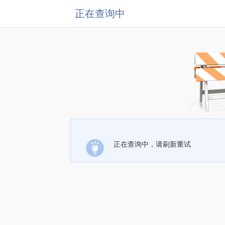
正在查询中
正在查询中，请刷新重试